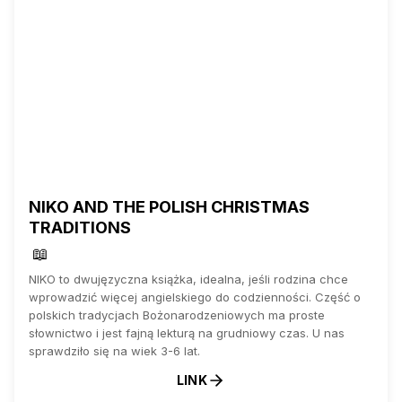
NIKO AND THE POLISH CHRISTMAS
TRADITIONS
📖
NIKO to dwujęzyczna książka, idealna, jeśli rodzina chce
wprowadzić więcej angielskiego do codzienności. Część o
polskich tradycjach Bożonarodzeniowych ma proste
słownictwo i jest fajną lekturą na grudniowy czas. U nas
sprawdziło się na wiek 3-6 lat.
LINK