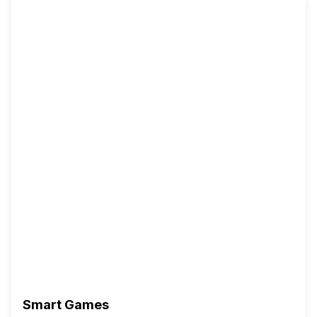
Smart Games