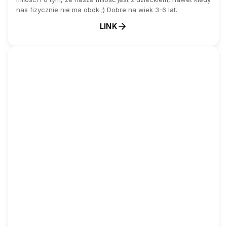
nas fizycznie nie ma obok ;) Dobre na wiek 3-6 lat.
LINK