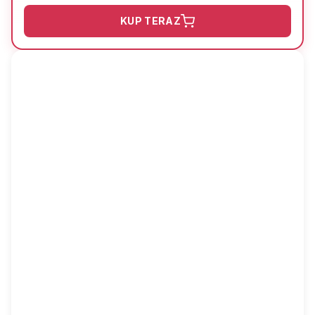
KUP TERAZ