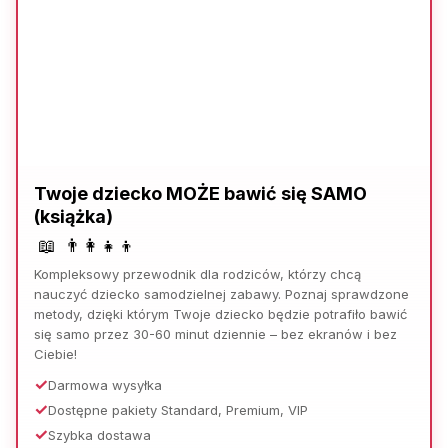
Twoje dziecko MOŻE bawić się SAMO
(książka)
📖
👨‍👩‍👧‍👦
Kompleksowy przewodnik dla rodziców, którzy chcą
nauczyć dziecko samodzielnej zabawy. Poznaj sprawdzone
metody, dzięki którym Twoje dziecko będzie potrafiło bawić
się samo przez 30-60 minut dziennie – bez ekranów i bez
Ciebie!
Darmowa wysyłka
Dostępne pakiety Standard, Premium, VIP
Szybka dostawa