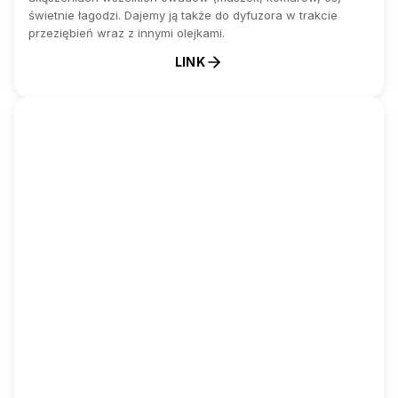
świetnie łagodzi. Dajemy ją także do dyfuzora w trakcie
przeziębień wraz z innymi olejkami.
LINK