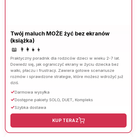
Twój maluch MOŻE żyć bez ekranów
(książka)
📖
👨‍👩‍👧‍👦
Praktyczny poradnik dla rodziców dzieci w wieku 2-7 lat.
Dowiedz się, jak ograniczyć ekrany w życiu dziecka bez
walki, płaczu i frustracji. Zawiera gotowe scenariusze
rozmów i sprawdzone strategie, które możesz wdrożyć już
dziś.
Darmowa wysyłka
Dostępne pakiety SOLO, DUET, Kompleks
Szybka dostawa
KUP TERAZ