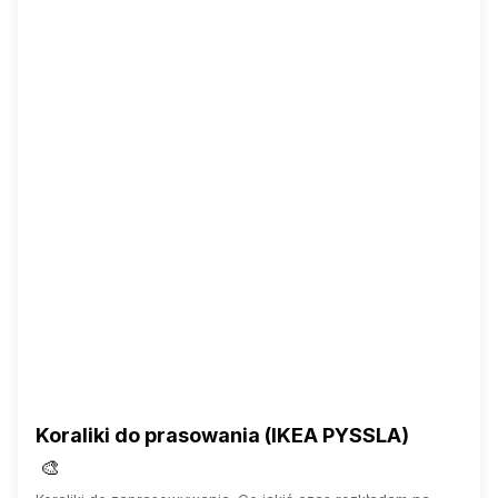
Koraliki do prasowania (IKEA PYSSLA)
🎨