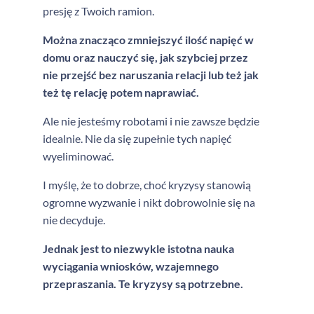
presję z Twoich ramion.
Można znacząco zmniejszyć ilość napięć w
domu oraz nauczyć się, jak szybciej przez
nie przejść bez naruszania relacji lub też jak
też tę relację potem naprawiać.
Ale nie jesteśmy robotami i nie zawsze będzie
idealnie. Nie da się zupełnie tych napięć
wyeliminować.
I myślę, że to dobrze, choć kryzysy stanowią
ogromne wyzwanie i nikt dobrowolnie się na
nie decyduje.
Jednak jest to niezwykle istotna nauka
wyciągania wniosków, wzajemnego
przepraszania. Te kryzysy są potrzebne.