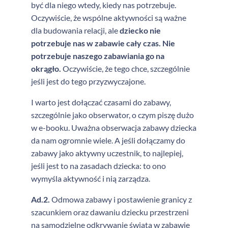
być dla niego wtedy, kiedy nas potrzebuje.
Oczywiście, że wspólne aktywności są ważne
dla budowania relacji, ale
dziecko nie
potrzebuje nas w zabawie cały czas. Nie
potrzebuje naszego zabawiania go na
okrągło.
Oczywiście, że tego chce, szczególnie
jeśli jest do tego przyzwyczajone.
I warto jest dołączać czasami do zabawy,
szczególnie jako obserwator, o czym piszę dużo
w e-booku. Uważna obserwacja zabawy dziecka
da nam ogromnie wiele. A jeśli dołączamy do
zabawy jako aktywny uczestnik, to najlepiej,
jeśli jest to na zasadach dziecka: to ono
wymyśla aktywność i nią zarządza.
Ad.2.
Odmowa zabawy i postawienie granicy z
szacunkiem oraz dawaniu dziecku przestrzeni
na samodzielne odkrywanie świata w zabawie