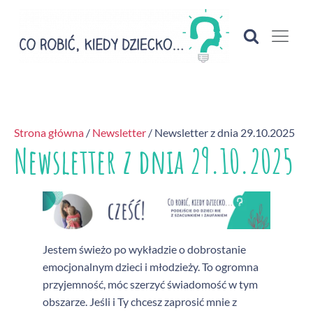
Strona główna
/
Newsletter
/ Newsletter z dnia 29.10.2025
Newsletter z dnia 29.10.2025
Jestem świeżo po wykładzie o dobrostanie
emocjonalnym dzieci i młodzieży. To ogromna
przyjemność, móc szerzyć świadomość w tym
obszarze. Jeśli i Ty chcesz zaprosić mnie z