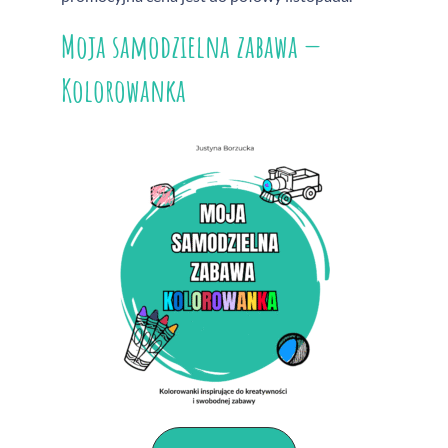
Moja samodzielna zabawa —
Kolorowanka