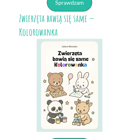
Sprawdzam
Zwierzęta bawią się same —
Kolorowanka