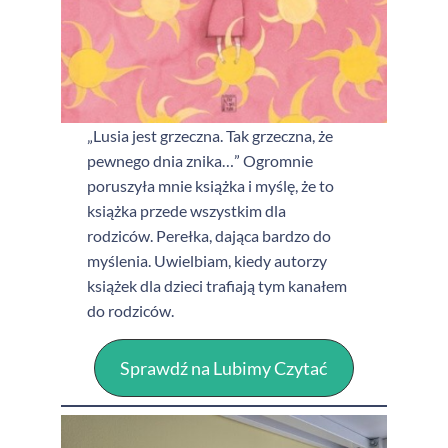
„Lusia jest grzeczna. Tak grzeczna, że
pewnego dnia znika…” Ogromnie
poruszyła mnie książka i myślę, że to
książka przede wszystkim dla
rodziców. Perełka, dająca bardzo do
myślenia. Uwielbiam, kiedy autorzy
książek dla dzieci trafiają tym kanałem
do rodziców.
Sprawdź na Lubimy Czytać