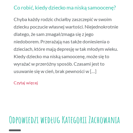
Co robić, kiedy dziecko ma niską samoocenę?
Chyba każdy rodzic chciałby zaszczepić w swoim
dziecku poczucie własnej wartości. Niejednokrotnie
dlatego, że sam zmagał/zmaga się z jego
niedoborem. Przerażają nas także doniesienia o
dzieciach, które mają depresję w tak młodym wieku.
Kiedy dziecko ma niską samoocenę, może się to
wyrażać w przeróżny sposób. Czasami jest to
usuwanie się w cień, brak pewności w […]
Czytaj więcej
Odpowiedzi według Kategorii Zachowania