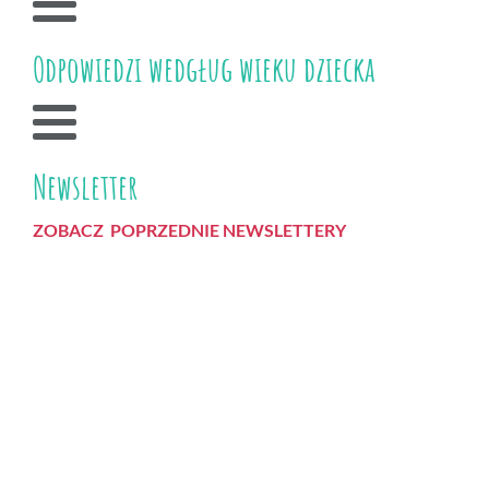
Odpowiedzi wedgług wieku dziecka
Newsletter
ZOBACZ POPRZEDNIE NEWSLETTERY