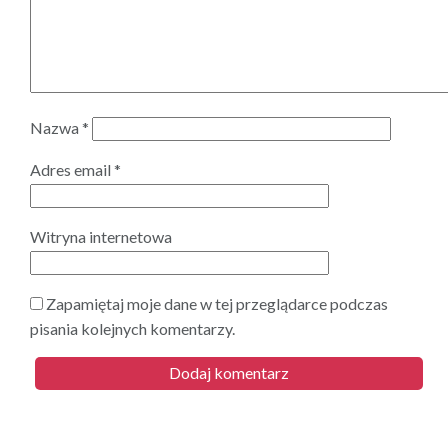
Nazwa
*
Adres email
*
Witryna internetowa
Zapamiętaj moje dane w tej przeglądarce podczas
pisania kolejnych komentarzy.