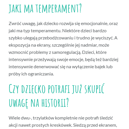
jaki ma temperament?
Zwróć uwagę, jak dziecko rozwija się emocjonalnie, oraz
jaki ma typ temperamentu. Niektóre dzieci bardzo
szybko ulegają przebodźcowaniu i trudno je wyciszyć. A
ekspozycja na ekrany, szczególnie jej nadmiar, może
wzmocnić problemy z samoregulacją. Dzieci, które
intensywnie przeżywają swoje emocje, będą też bardziej
intensywnie denerwować się na wyłączenie bajek lub
próby ich ograniczania.
Czy dziecko potrafi już skupić
uwagę na historii?
Wiele dwu-, trzylatków kompletnie nie potrafi śledzić
akcji nawet prostych kreskówek. Siedzą przed ekranem,