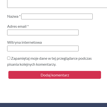
Nazwa
*
Adres email
*
Witryna internetowa
Zapamiętaj moje dane w tej przeglądarce podczas
pisania kolejnych komentarzy.