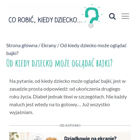
Strona główna
/
Ekrany
/ Od kiedy dziecko może oglądać
bajki?
Od kiedy dziecko może oglądać bajki?
Na pytanie, od kiedy dziecko może oglądać bajki, jest w
zasadzie prosta odpowiedź: od ukończenia drugiego
roku życia. Diabeł jednak tkwi w szczegółach. Nie każdy
maluch jest wtedy na to gotowy… Już wszystko
wyjaśniam.
OD AUTORKI