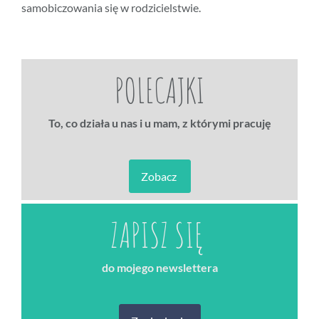
samobiczowania się w rodzicielstwie.
POLECAJKI
To, co działa u nas i u mam, z którymi pracuję
Zobacz
ZAPISZ SIĘ
do mojego newslettera