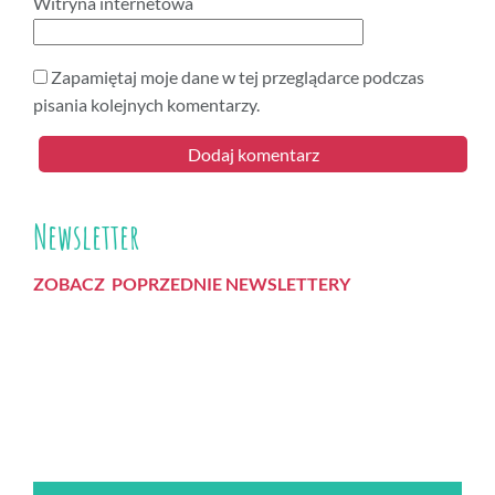
Witryna internetowa
Zapamiętaj moje dane w tej przeglądarce podczas
pisania kolejnych komentarzy.
Newsletter
ZOBACZ POPRZEDNIE NEWSLETTERY