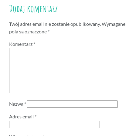
Dodaj komentarz
Twój adres email nie zostanie opublikowany.
Wymagane
pola są oznaczone
*
Komentarz
*
Nazwa
*
Adres email
*