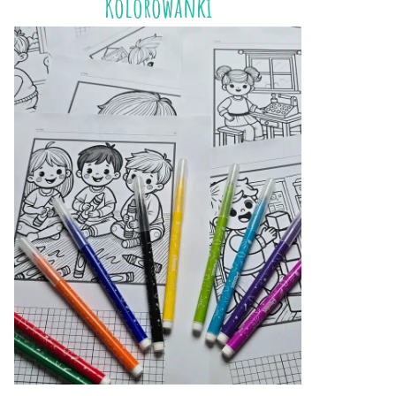
Kolorowanki