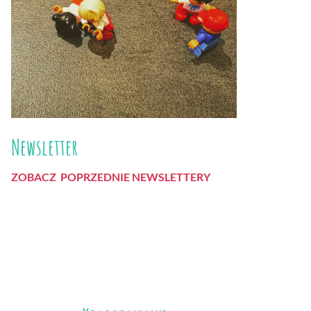
Newsletter
ZOBACZ POPRZEDNIE NEWSLETTERY