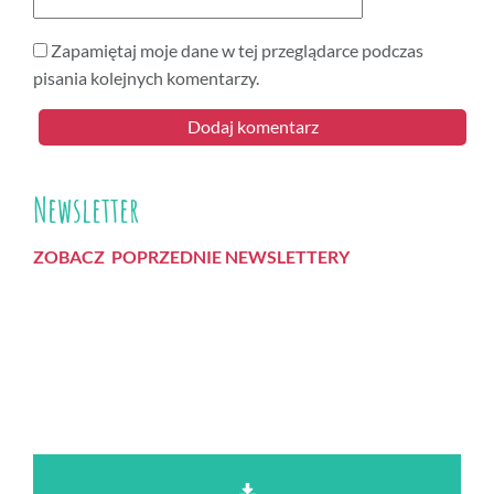
Zapamiętaj moje dane w tej przeglądarce podczas
pisania kolejnych komentarzy.
Newsletter
ZOBACZ POPRZEDNIE NEWSLETTERY