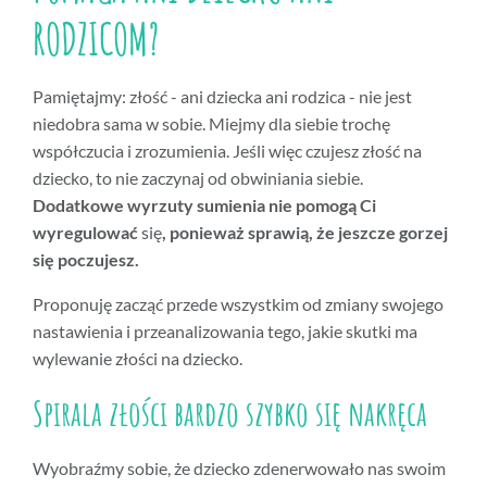
RODZICOM?
Pamiętajmy: złość - ani dziecka ani rodzica - nie jest
niedobra sama w sobie. Miejmy dla siebie trochę
współczucia i zrozumienia. Jeśli więc czujesz złość na
dziecko, to nie zaczynaj od obwiniania siebie.
Dodatkowe wyrzuty sumienia nie pomogą Ci
wyregulować
się
, ponieważ sprawią, że jeszcze gorzej
się poczujesz.
Proponuję zacząć przede wszystkim od zmiany swojego
nastawienia i przeanalizowania tego, jakie skutki ma
wylewanie złości na dziecko.
Spirala złości bardzo szybko się nakręca
Wyobraźmy sobie, że dziecko zdenerwowało nas swoim