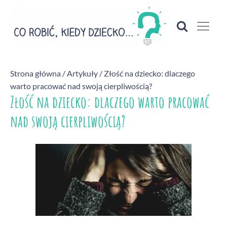
Strona główna
/
Artykuły
/ Złość na dziecko: dlaczego
warto pracować nad swoją cierpliwością?
Złość na dziecko: dlaczego warto pracować
nad swoją cierpliwością?