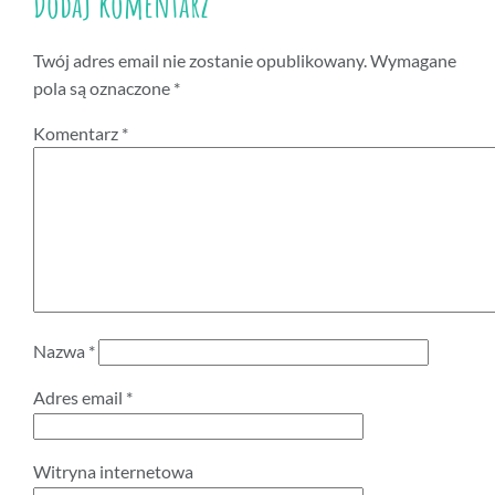
Dodaj komentarz
Twój adres email nie zostanie opublikowany.
Wymagane
pola są oznaczone
*
Komentarz
*
Nazwa
*
Adres email
*
Witryna internetowa