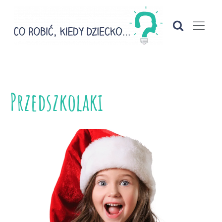
Przedszkolaki