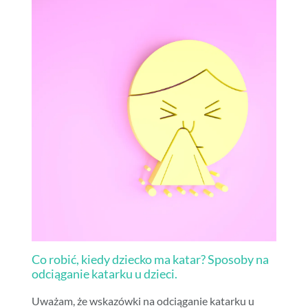
Co robić, kiedy dziecko ma katar? Sposoby na
odciąganie katarku u dzieci.
Uważam, że wskazówki na odciąganie katarku u