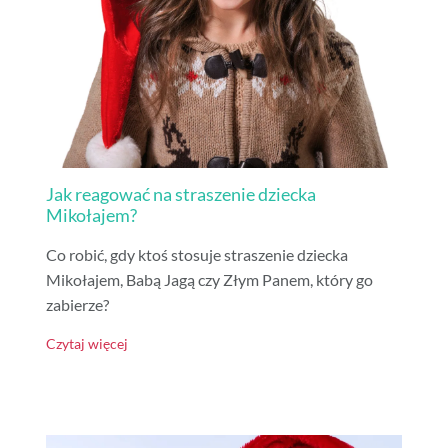
Jak reagować na straszenie dziecka
Mikołajem?
Co robić, gdy ktoś stosuje straszenie dziecka
Mikołajem, Babą Jagą czy Złym Panem, który go
zabierze?
Czytaj więcej