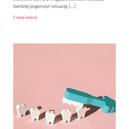
bardziej pogorszyć sytuację. […]
Czytaj więcej