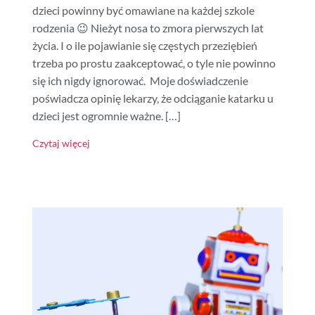
dzieci powinny być omawiane na każdej szkole
rodzenia 😉 Nieżyt nosa to zmora pierwszych lat
życia. I o ile pojawianie się częstych przeziębień
trzeba po prostu zaakceptować, o tyle nie powinno
się ich nigdy ignorować. Moje doświadczenie
poświadcza opinię lekarzy, że odciąganie katarku u
dzieci jest ogromnie ważne. […]
Czytaj więcej