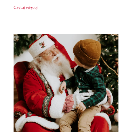
Czytaj więcej