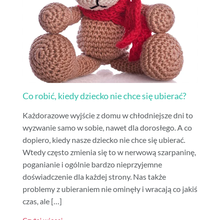
Co robić, kiedy dziecko nie chce się ubierać?
Każdorazowe wyjście z domu w chłodniejsze dni to
wyzwanie samo w sobie, nawet dla dorosłego. A co
dopiero, kiedy nasze dziecko nie chce się ubierać.
Wtedy często zmienia się to w nerwową szarpaninę,
poganianie i ogólnie bardzo nieprzyjemne
doświadczenie dla każdej strony. Nas także
problemy z ubieraniem nie ominęły i wracają co jakiś
czas, ale […]