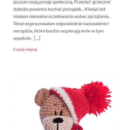
jeszcze czują presję społeczną. Przecież 'grzeczne'
dziecko powinno kochać porządek... Kiedyś też
miałam nierealne oczekiwania wobec sprzątania.
Teraz wypracowałam odpowiednie nastawienie i
narzędzia, które bardzo wspierają mnie w tym
aspekcie. […]
Czytaj więcej