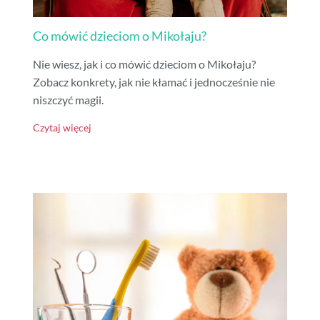
Co mówić dzieciom o Mikołaju?
Nie wiesz, jak i co mówić dzieciom o Mikołaju?
Zobacz konkrety, jak nie kłamać i jednocześnie nie
niszczyć magii.
Czytaj więcej