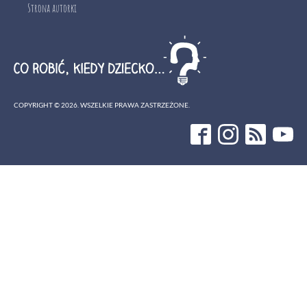
Strona autorki
COPYRIGHT ©
2026
. WSZELKIE PRAWA ZASTRZEŻONE.