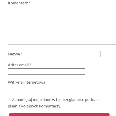
Komentarz
*
Nazwa
*
Adres email
*
Witryna internetowa
Zapamiętaj moje dane w tej przeglądarce podczas
pisania kolejnych komentarzy.