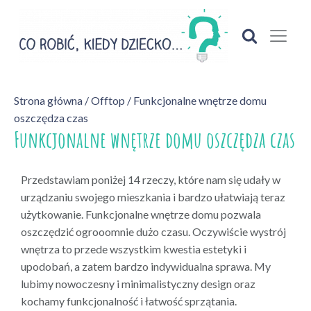
Strona główna
/
Offtop
/ Funkcjonalne wnętrze domu
oszczędza czas
Funkcjonalne wnętrze domu oszczędza czas
Przedstawiam poniżej 14 rzeczy, które nam się udały w
urządzaniu swojego mieszkania i bardzo ułatwiają teraz
użytkowanie. Funkcjonalne wnętrze domu pozwala
oszczędzić ogrooomnie dużo czasu. Oczywiście wystrój
wnętrza to przede wszystkim kwestia estetyki i
upodobań, a zatem bardzo indywidualna sprawa. My
lubimy nowoczesny i minimalistyczny design oraz
kochamy funkcjonalność i łatwość sprzątania.