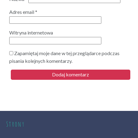
Adres email
*
Witryna internetowa
Zapamiętaj moje dane w tej przeglądarce podczas
pisania kolejnych komentarzy.
Strony