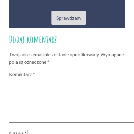
Sprawdzam
Dodaj komentarz
Twój adres email nie zostanie opublikowany.
Wymagane
pola są oznaczone
*
Komentarz
*
Nazwa
*