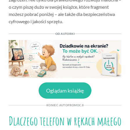
o czym piszę dużo w swojej książce, które fragment
możesz pobrać poniżej – ale także dla bezpieczeństwa
cyfrowego i jakości sprzętu.
OD AUTORKI
Oglądam książkę
KONIEC AUTOPROMOCJI
Dlaczego telefon w rękach małego