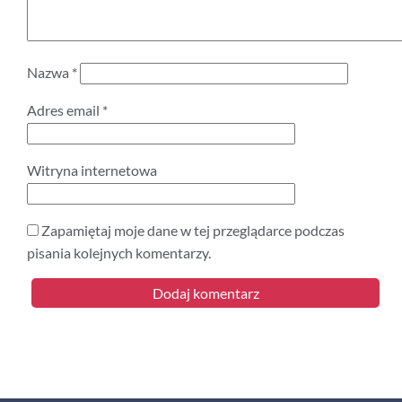
Nazwa
*
Adres email
*
Witryna internetowa
Zapamiętaj moje dane w tej przeglądarce podczas
pisania kolejnych komentarzy.